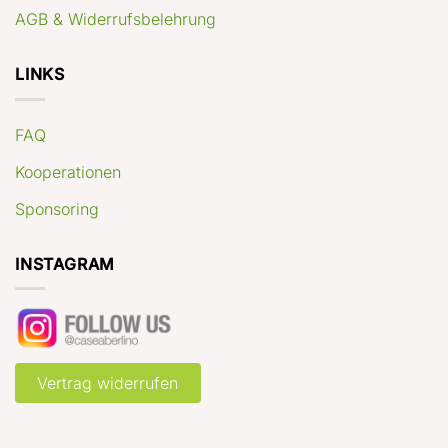
AGB & Widerrufsbelehrung
LINKS
FAQ
Kooperationen
Sponsoring
INSTAGRAM
Vertrag widerrufen