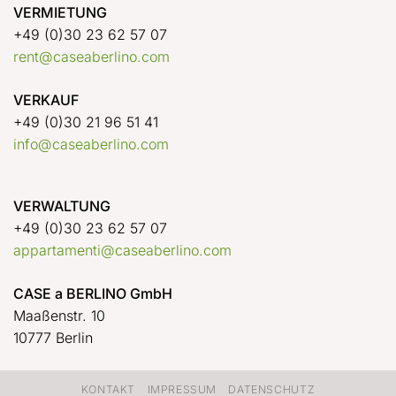
VERMIETUNG
+49 (0)30 23 62 57 07
rent@caseaberlino.com
VERKAUF
+49 (0)30 21 96 51 41
info@caseaberlino.com
VERWALTUNG
+49 (0)30 23 62 57 07
appartamenti@caseaberlino.com
CASE a BERLINO GmbH
Maaßenstr. 10
10777 Berlin
KONTAKT
IMPRESSUM
DATENSCHUTZ