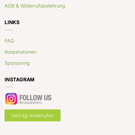
AGB & Widerrufsbelehrung
LINKS
FAQ
Kooperationen
Sponsoring
INSTAGRAM
Vertrag widerrufen