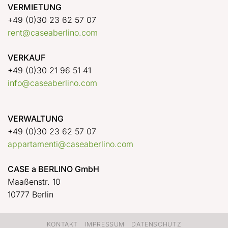
VERMIETUNG
+49 (0)30 23 62 57 07
rent@caseaberlino.com
VERKAUF
+49 (0)30 21 96 51 41
info@caseaberlino.com
VERWALTUNG
+49 (0)30 23 62 57 07
appartamenti@caseaberlino.com
CASE a BERLINO GmbH
Maaßenstr. 10
10777 Berlin
KONTAKT
IMPRESSUM
DATENSCHUTZ