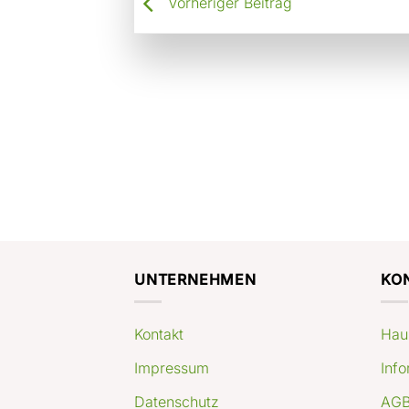
Vorheriger Beitrag
UNTERNEHMEN
KO
Kontakt
Hau
Impressum
Info
Datenschutz
AGB