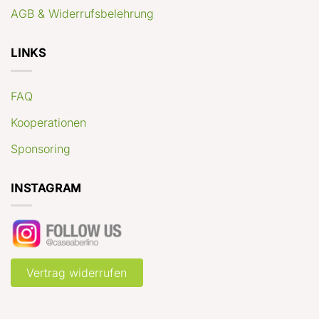
AGB & Widerrufsbelehrung
LINKS
FAQ
Kooperationen
Sponsoring
INSTAGRAM
Vertrag widerrufen