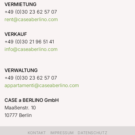
VERMIETUNG
+49 (0)30 23 62 57 07
rent@caseaberlino.com
VERKAUF
+49 (0)30 21 96 51 41
info@caseaberlino.com
VERWALTUNG
+49 (0)30 23 62 57 07
appartamenti@caseaberlino.com
CASE a BERLINO GmbH
Maaßenstr. 10
10777 Berlin
KONTAKT
IMPRESSUM
DATENSCHUTZ