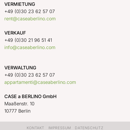
VERMIETUNG
+49 (0)30 23 62 57 07
rent@caseaberlino.com
VERKAUF
+49 (0)30 21 96 51 41
info@caseaberlino.com
VERWALTUNG
+49 (0)30 23 62 57 07
appartamenti@caseaberlino.com
CASE a BERLINO GmbH
Maaßenstr. 10
10777 Berlin
KONTAKT
IMPRESSUM
DATENSCHUTZ