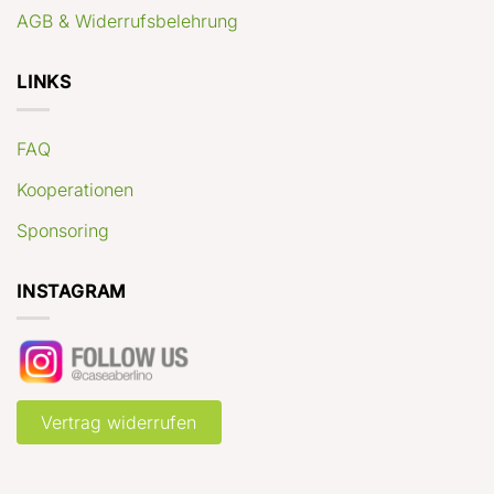
AGB & Widerrufsbelehrung
LINKS
FAQ
Kooperationen
Sponsoring
INSTAGRAM
Vertrag widerrufen