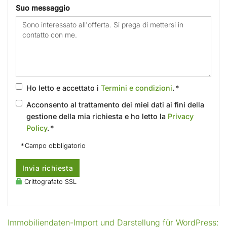
Suo messaggio
Ho letto e accettato i
Termini e condizioni
. *
Acconsento al trattamento dei miei dati ai fini della
gestione della mia richiesta e ho letto la
Privacy
Policy
. *
* Campo obbligatorio
Invia richiesta
Crittografato SSL
Immobiliendaten-Import und Darstellung für WordPress: