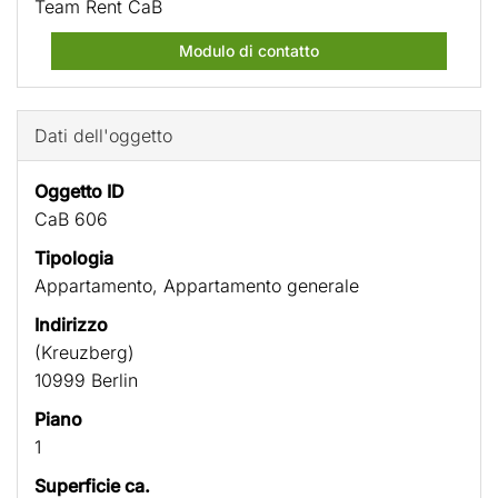
Team Rent CaB
Modulo di contatto
Dati dell'oggetto
Oggetto ID
CaB 606
Tipologia
Appartamento, Appartamento generale
Indirizzo
(Kreuzberg)
10999 Berlin
Piano
1
Superficie ca.