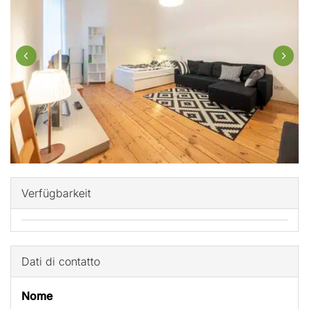
Verfügbarkeit
Dati di contatto
Nome