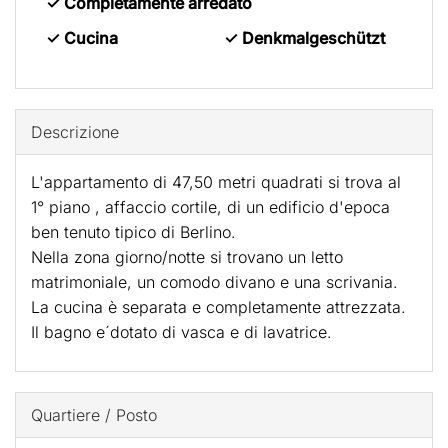
✓ Completamente arredato
✓ Cucina
✓ Denkmalgeschützt
Descrizione
L'appartamento di 47,50 metri quadrati si trova al
1° piano , affaccio cortile, di un edificio d'epoca
ben tenuto tipico di Berlino.
Nella zona giorno/notte si trovano un letto
matrimoniale, un comodo divano e una scrivania.
La cucina è separata e completamente attrezzata.
Il bagno e´dotato di vasca e di lavatrice.
Quartiere / Posto