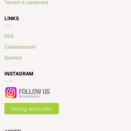
Termini e condizioni
LINKS
FAQ
Collaborazioni
Sponsor
INSTAGRAM
Vertrag widerrufen