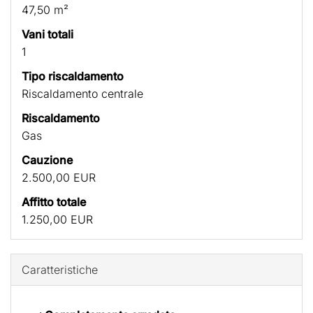
47,50 m²
Vani totali
1
Tipo riscaldamento
Riscaldamento centrale
Riscaldamento
Gas
Cauzione
2.500,00 EUR
Affitto totale
1.250,00 EUR
Caratteristiche