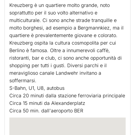
Kreuzberg è un quartiere molto grande, noto
soprattutto per il suo volto alternativo e
multiculturale. Ci sono anche strade tranquille e
molto borghesi, ad esempio a Bergmannkiez, ma il
quartiere è prevalentemente giovane e colorato.
Kreuzberg ospita la cultura cosmopolita per cui
Berlino è famosa. Oltre a innumerevoli caffè,
ristoranti, bar e club, ci sono anche opportunità di
shopping per tutti i gusti. Diversi parchi e il
meraviglioso canale Landwehr invitano a
soffermarsi.
S-Bahn, U1, U8, autobus
Circa 20 minuti dalla stazione ferroviaria principale
Circa 15 minuti da Alexanderplatz
Circa 50 min. dall'aeroporto BER