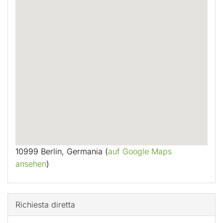
10999 Berlin, Germania (
auf Google Maps
ansehen
)
Richiesta diretta