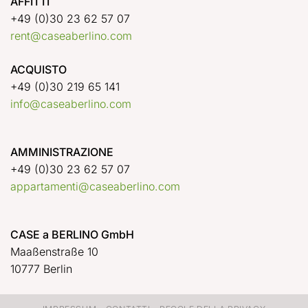
AFFITTI
+49 (0)30 23 62 57 07
rent@caseaberlino.com
ACQUISTO
+49 (0)30 219 65 141
info@caseaberlino.com
AMMINISTRAZIONE
+49 (0)30 23 62 57 07
appartamenti@caseaberlino.com
CASE a BERLINO GmbH
Maaßenstraße 10
10777 Berlin