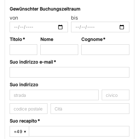
Gewünschter Buchungszeitraum
von
bis
Titolo *
Nome
Cognome *
Suo indirizzo e-mail *
Suo indirizzo
Suo recapito *
+49
▾