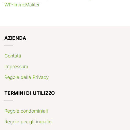
WP-ImmoMakler
AZIENDA
Contatti
Impressum
Regole della Privacy
TERMINI DI UTILIZZO
Regole condominiali
Regole per gli inquilini