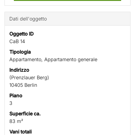
Dati dell'oggetto
Oggetto ID
CaB 14
Tipologia
Appartamento, Appartamento generale
Indirizzo
(Prenzlauer Berg)
10405 Berlin
Piano
3
Superficie ca.
83 m²
Vani totali