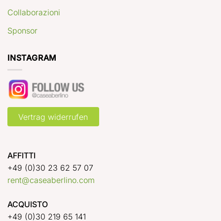
Collaborazioni
Sponsor
INSTAGRAM
Vertrag widerrufen
AFFITTI
+49 (0)30 23 62 57 07
rent@caseaberlino.com
ACQUISTO
+49 (0)30 219 65 141