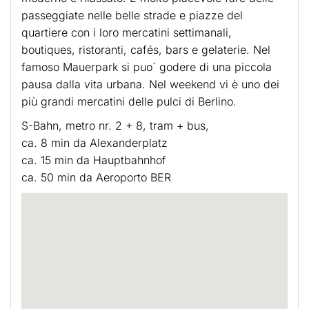
passeggiate nelle belle strade e piazze del
quartiere con i loro mercatini settimanali,
boutiques, ristoranti, cafés, bars e gelaterie. Nel
famoso Mauerpark si puo´ godere di una piccola
pausa dalla vita urbana. Nel weekend vi è uno dei
più grandi mercatini delle pulci di Berlino.
S-Bahn, metro nr. 2 + 8, tram + bus,
ca. 8 min da Alexanderplatz
ca. 15 min da Hauptbahnhof
ca. 50 min da Aeroporto BER