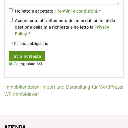
Ho letto e accettato i
Termini e condizioni
. *
Acconsento al trattamento dei miei dati ai fini della
gestione della mia richiesta e ho letto la
Privacy
Policy
. *
* Campo obbligatorio
Invia richiesta
Crittografato SSL
Immobiliendaten-Import und Darstellung für WordPress:
WP-ImmoMakler
AZIENDA