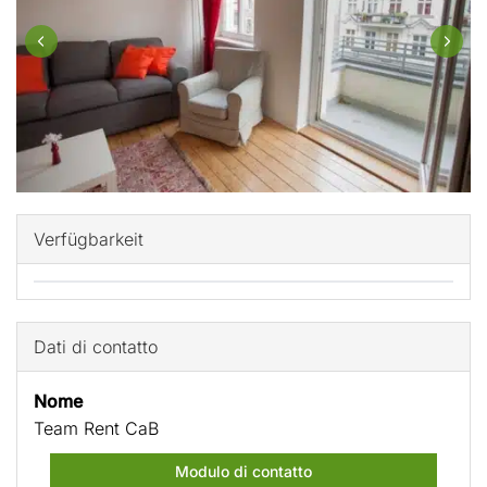
Verfügbarkeit
Dati di contatto
Nome
Team Rent CaB
Modulo di contatto