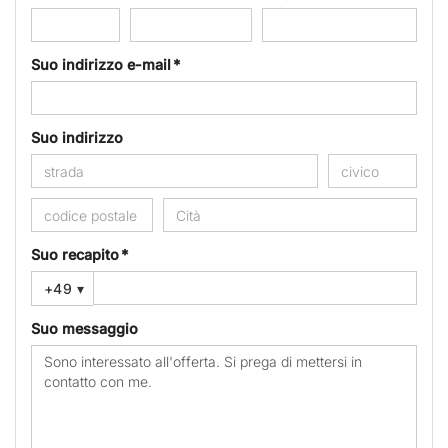
Suo indirizzo e-mail *
Suo indirizzo
Suo recapito *
+49
▾
Suo messaggio