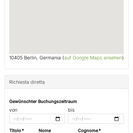
10405 Berlin, Germania (
auf Google Maps ansehen
)
Richiesta diretta
Gewünschter Buchungszeitraum
von
bis
Titolo *
Nome
Cognome *