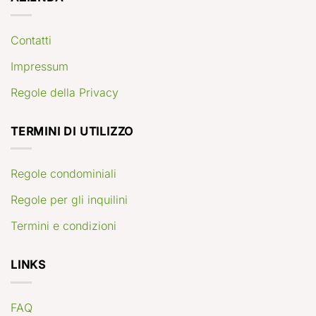
Contatti
Impressum
Regole della Privacy
TERMINI DI UTILIZZO
Regole condominiali
Regole per gli inquilini
Termini e condizioni
LINKS
FAQ