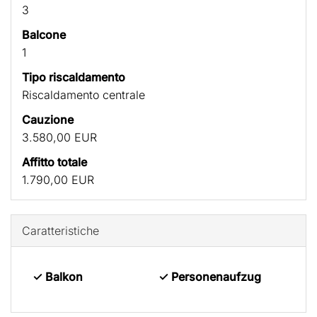
3
Balcone
1
Tipo riscaldamento
Riscaldamento centrale
Cauzione
3.580,00 EUR
Affitto totale
1.790,00 EUR
Caratteristiche
✓ Balkon
✓ Personenaufzug