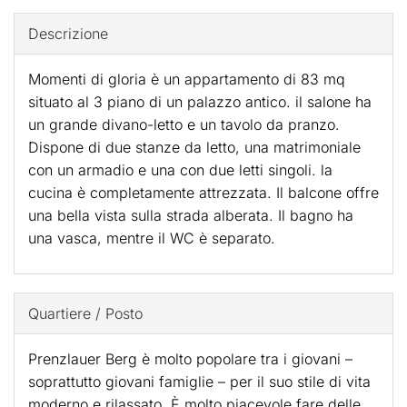
Descrizione
Momenti di gloria è un appartamento di 83 mq
situato al 3 piano di un palazzo antico. il salone ha
un grande divano-letto e un tavolo da pranzo.
Dispone di due stanze da letto, una matrimoniale
con un armadio e una con due letti singoli. la
cucina è completamente attrezzata. Il balcone offre
una bella vista sulla strada alberata. Il bagno ha
una vasca, mentre il WC è separato.
Quartiere / Posto
Prenzlauer Berg è molto popolare tra i giovani –
soprattutto giovani famiglie – per il suo stile di vita
moderno e rilassato. È molto piacevole fare delle