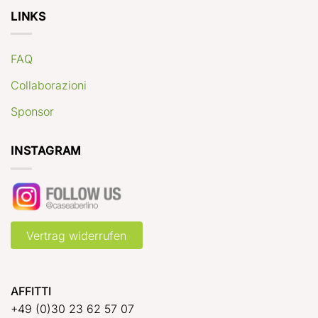
LINKS
FAQ
Collaborazioni
Sponsor
INSTAGRAM
Vertrag widerrufen
AFFITTI
+49 (0)30 23 62 57 07