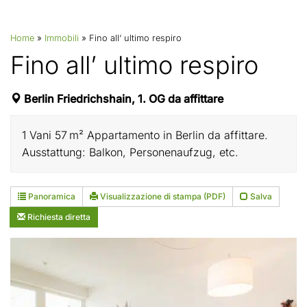
Home
»
Immobili
»
Fino all‘ ultimo respiro
Fino all’ ultimo respiro
Berlin Friedrichshain, 1. OG da affittare
1 Vani 57 m² Appartamento in Berlin da affittare.
Ausstattung: Balkon, Personenaufzug, etc.
Panoramica
Visualizzazione di stampa (PDF)
Salva
Richiesta diretta