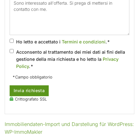
Ho letto e accettato i
Termini e condizioni
. *
Acconsento al trattamento dei miei dati ai fini della
gestione della mia richiesta e ho letto la
Privacy
Policy
. *
* Campo obbligatorio
Invia richiesta
Crittografato SSL
Immobiliendaten-Import und Darstellung für WordPress:
WP-ImmoMakler