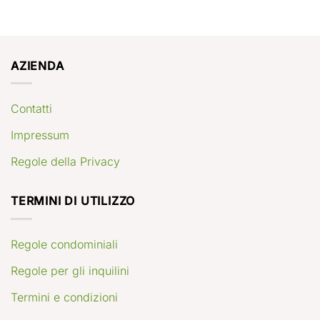
AZIENDA
Contatti
Impressum
Regole della Privacy
TERMINI DI UTILIZZO
Regole condominiali
Regole per gli inquilini
Termini e condizioni