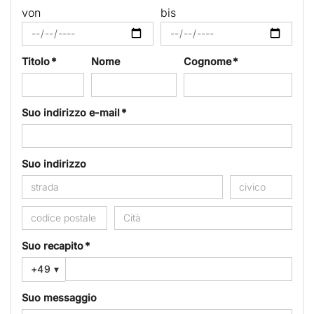
von
bis
Titolo *
Nome
Cognome *
Suo indirizzo e-mail *
Suo indirizzo
Suo recapito *
+49
▾
Suo messaggio