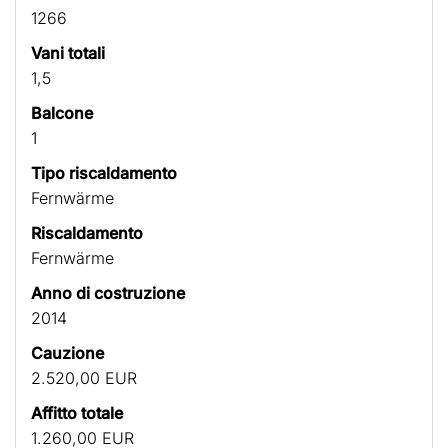
1266
Vani totali
1,5
Balcone
1
Tipo riscaldamento
Fernwärme
Riscaldamento
Fernwärme
Anno di costruzione
2014
Cauzione
2.520,00 EUR
Affitto totale
1.260,00 EUR