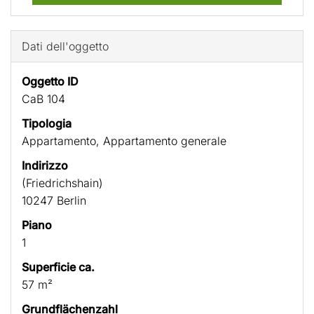
Dati dell'oggetto
Oggetto ID
CaB 104
Tipologia
Appartamento, Appartamento generale
Indirizzo
(Friedrichshain)
10247 Berlin
Piano
1
Superficie ca.
57 m²
Grundflächenzahl