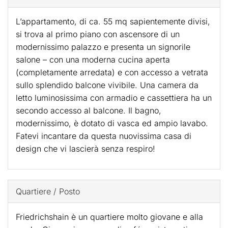
L’appartamento, di ca. 55 mq sapientemente divisi,
si trova al primo piano con ascensore di un
modernissimo palazzo e presenta un signorile
salone – con una moderna cucina aperta
(completamente arredata) e con accesso a vetrata
sullo splendido balcone vivibile. Una camera da
letto luminosissima con armadio e cassettiera ha un
secondo accesso al balcone. Il bagno,
modernissimo, è dotato di vasca ed ampio lavabo.
Fatevi incantare da questa nuovissima casa di
design che vi lascierà senza respiro!
Quartiere / Posto
Friedrichshain è un quartiere molto giovane e alla