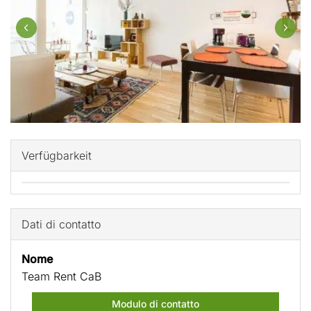
Verfügbarkeit
Dati di contatto
Nome
Team Rent CaB
Modulo di contatto