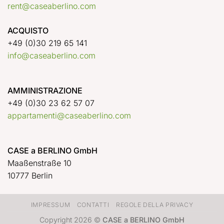
rent@caseaberlino.com
ACQUISTO
+49 (0)30 219 65 141
info@caseaberlino.com
AMMINISTRAZIONE
+49 (0)30 23 62 57 07
appartamenti@caseaberlino.com
CASE a BERLINO GmbH
Maaßenstraße 10
10777 Berlin
IMPRESSUM
CONTATTI
REGOLE DELLA PRIVACY
Copyright 2026 ©
CASE a BERLINO GmbH