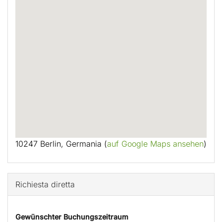
10247 Berlin, Germania (
auf Google Maps ansehen
)
Richiesta diretta
Gewünschter Buchungszeitraum