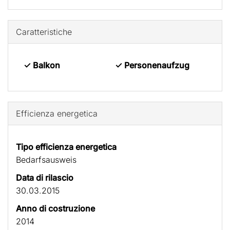
Caratteristiche
✓ Balkon
✓ Personenaufzug
Efficienza energetica
Tipo efficienza energetica
Bedarfs­ausweis
Data di rilascio
30.03.2015
Anno di costruzione
2014