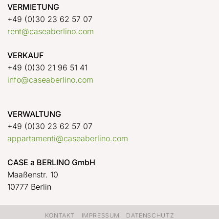
VERMIETUNG
+49 (0)30 23 62 57 07
rent@caseaberlino.com
VERKAUF
+49 (0)30 21 96 51 41
info@caseaberlino.com
VERWALTUNG
+49 (0)30 23 62 57 07
appartamenti@caseaberlino.com
CASE a BERLINO GmbH
Maaßenstr. 10
10777 Berlin
KONTAKT
IMPRESSUM
DATENSCHUTZ