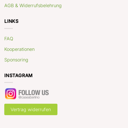
AGB & Widerrufsbelehrung
LINKS
FAQ
Kooperationen
Sponsoring
INSTAGRAM
Vertrag widerrufen