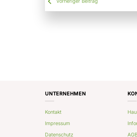
Vorheriger Beitrag
UNTERNEHMEN
KO
Kontakt
Hau
Impressum
Info
Datenschutz
AGB