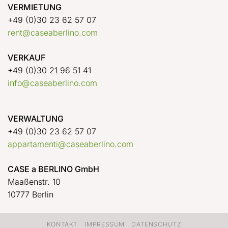
VERMIETUNG
+49 (0)30 23 62 57 07
rent@caseaberlino.com
VERKAUF
+49 (0)30 21 96 51 41
info@caseaberlino.com
VERWALTUNG
+49 (0)30 23 62 57 07
appartamenti@caseaberlino.com
CASE a BERLINO GmbH
Maaßenstr. 10
10777 Berlin
KONTAKT
IMPRESSUM
DATENSCHUTZ