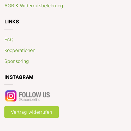
AGB & Widerrufsbelehrung
LINKS
FAQ
Kooperationen
Sponsoring
INSTAGRAM
Vertrag widerrufen