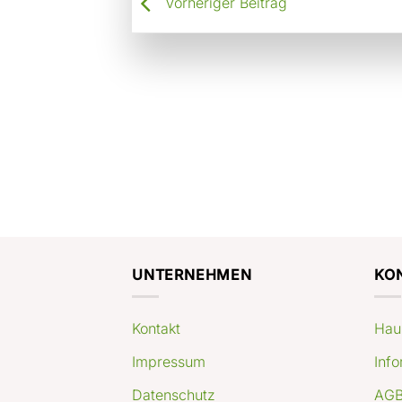
Vorheriger Beitrag
UNTERNEHMEN
KO
Kontakt
Hau
Impressum
Info
Datenschutz
AGB