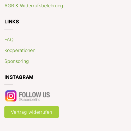
AGB & Widerrufsbelehrung
LINKS
FAQ
Kooperationen
Sponsoring
INSTAGRAM
Vertrag widerrufen