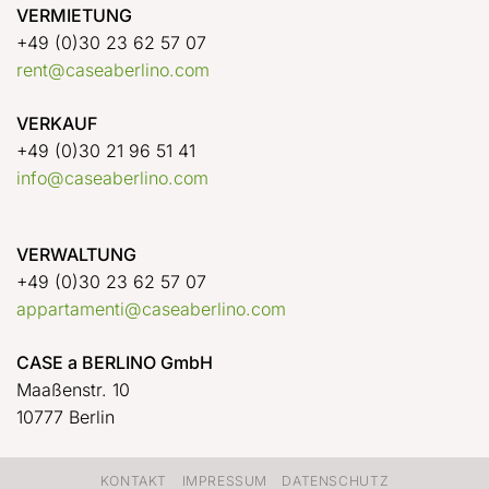
VERMIETUNG
+49 (0)30 23 62 57 07
rent@caseaberlino.com
VERKAUF
+49 (0)30 21 96 51 41
info@caseaberlino.com
VERWALTUNG
+49 (0)30 23 62 57 07
appartamenti@caseaberlino.com
CASE a BERLINO GmbH
Maaßenstr. 10
10777 Berlin
KONTAKT
IMPRESSUM
DATENSCHUTZ