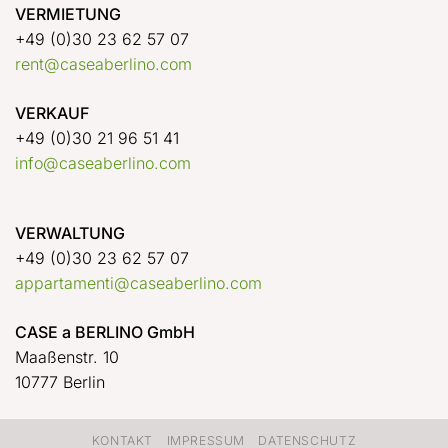
VERMIETUNG
+49 (0)30 23 62 57 07
rent@caseaberlino.com
VERKAUF
+49 (0)30 21 96 51 41
info@caseaberlino.com
VERWALTUNG
+49 (0)30 23 62 57 07
appartamenti@caseaberlino.com
CASE a BERLINO GmbH
Maaßenstr. 10
10777 Berlin
KONTAKT
IMPRESSUM
DATENSCHUTZ