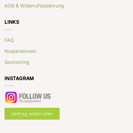
AGB & Widerrufsbelehrung
LINKS
FAQ
Kooperationen
Sponsoring
INSTAGRAM
Vertrag widerrufen