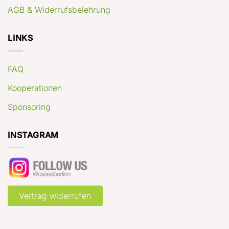
AGB & Widerrufsbelehrung
LINKS
FAQ
Kooperationen
Sponsoring
INSTAGRAM
Vertrag widerrufen