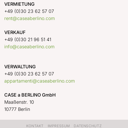
VERMIETUNG
+49 (0)30 23 62 57 07
rent@caseaberlino.com
VERKAUF
+49 (0)30 21 96 51 41
info@caseaberlino.com
VERWALTUNG
+49 (0)30 23 62 57 07
appartamenti@caseaberlino.com
CASE a BERLINO GmbH
Maaßenstr. 10
10777 Berlin
KONTAKT
IMPRESSUM
DATENSCHUTZ