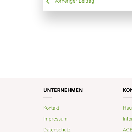
Vorheriger Beitrag
UNTERNEHMEN
KO
Kontakt
Hau
Impressum
Info
Datenschutz
AGB