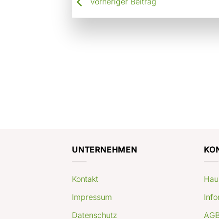
Vorheriger Beitrag
UNTERNEHMEN
KO
Kontakt
Hau
Impressum
Info
Datenschutz
AGB