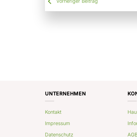
Vorheriger Beitrag
UNTERNEHMEN
KO
Kontakt
Hau
Impressum
Info
Datenschutz
AGB