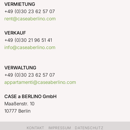
VERMIETUNG
+49 (0)30 23 62 57 07
rent@caseaberlino.com
VERKAUF
+49 (0)30 21 96 51 41
info@caseaberlino.com
VERWALTUNG
+49 (0)30 23 62 57 07
appartamenti@caseaberlino.com
CASE a BERLINO GmbH
Maaßenstr. 10
10777 Berlin
KONTAKT
IMPRESSUM
DATENSCHUTZ