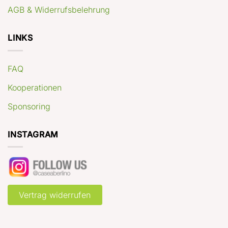
AGB & Widerrufsbelehrung
LINKS
FAQ
Kooperationen
Sponsoring
INSTAGRAM
Vertrag widerrufen