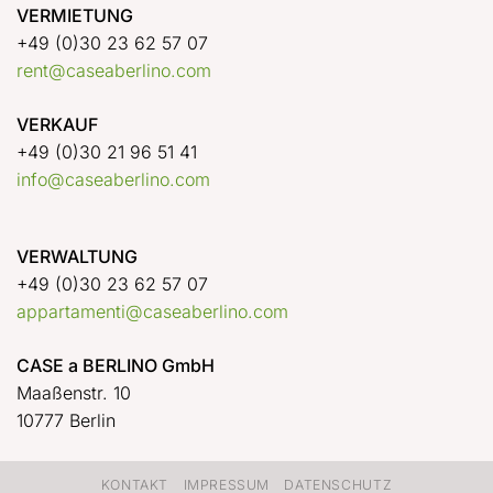
VERMIETUNG
+49 (0)30 23 62 57 07
rent@caseaberlino.com
VERKAUF
+49 (0)30 21 96 51 41
info@caseaberlino.com
VERWALTUNG
+49 (0)30 23 62 57 07
appartamenti@caseaberlino.com
CASE a BERLINO GmbH
Maaßenstr. 10
10777 Berlin
KONTAKT
IMPRESSUM
DATENSCHUTZ