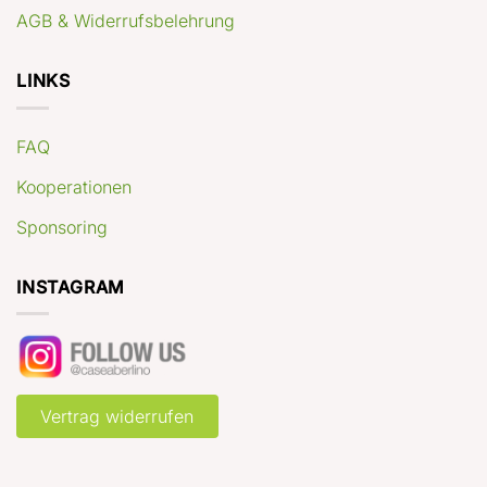
AGB & Widerrufsbelehrung
LINKS
FAQ
Kooperationen
Sponsoring
INSTAGRAM
Vertrag widerrufen