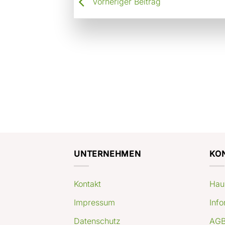
Vorheriger Beitrag
UNTERNEHMEN
KO
Kontakt
Hau
Impressum
Info
Datenschutz
AGB