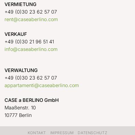
VERMIETUNG
+49 (0)30 23 62 57 07
rent@caseaberlino.com
VERKAUF
+49 (0)30 21 96 51 41
info@caseaberlino.com
VERWALTUNG
+49 (0)30 23 62 57 07
appartamenti@caseaberlino.com
CASE a BERLINO GmbH
Maaßenstr. 10
10777 Berlin
KONTAKT
IMPRESSUM
DATENSCHUTZ