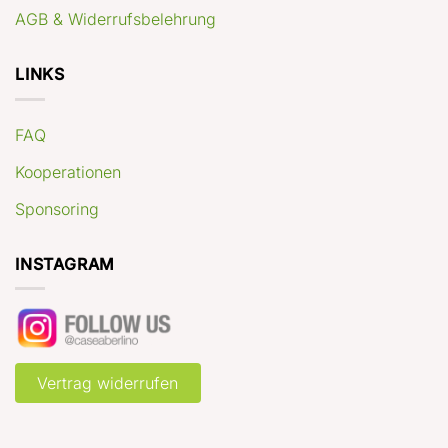
AGB & Widerrufsbelehrung
LINKS
FAQ
Kooperationen
Sponsoring
INSTAGRAM
Vertrag widerrufen