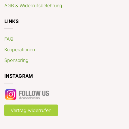
AGB & Widerrufsbelehrung
LINKS
FAQ
Kooperationen
Sponsoring
INSTAGRAM
Vertrag widerrufen