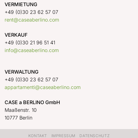
VERMIETUNG
+49 (0)30 23 62 57 07
rent@caseaberlino.com
VERKAUF
+49 (0)30 21 96 51 41
info@caseaberlino.com
VERWALTUNG
+49 (0)30 23 62 57 07
appartamenti@caseaberlino.com
CASE a BERLINO GmbH
Maaßenstr. 10
10777 Berlin
KONTAKT
IMPRESSUM
DATENSCHUTZ