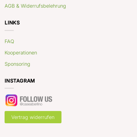
AGB & Widerrufsbelehrung
LINKS
FAQ
Kooperationen
Sponsoring
INSTAGRAM
Vertrag widerrufen