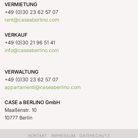
VERMIETUNG
+49 (0)30 23 62 57 07
rent@caseaberlino.com
VERKAUF
+49 (0)30 21 96 51 41
info@caseaberlino.com
VERWALTUNG
+49 (0)30 23 62 57 07
appartamenti@caseaberlino.com
CASE a BERLINO GmbH
Maaßenstr. 10
10777 Berlin
KONTAKT
IMPRESSUM
DATENSCHUTZ