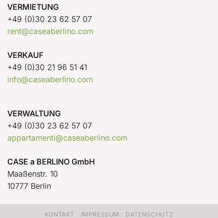
VERMIETUNG
+49 (0)30 23 62 57 07
rent@caseaberlino.com
VERKAUF
+49 (0)30 21 96 51 41
info@caseaberlino.com
VERWALTUNG
+49 (0)30 23 62 57 07
appartamenti@caseaberlino.com
CASE a BERLINO GmbH
Maaßenstr. 10
10777 Berlin
KONTAKT
IMPRESSUM
DATENSCHUTZ