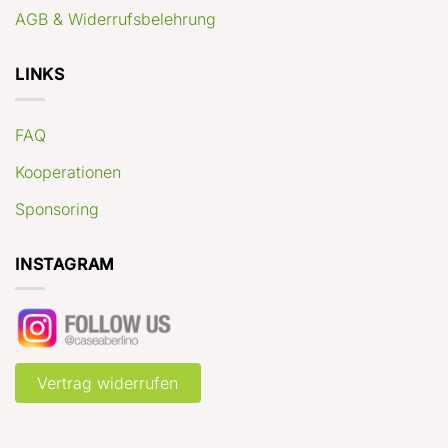
AGB & Widerrufsbelehrung
LINKS
FAQ
Kooperationen
Sponsoring
INSTAGRAM
Vertrag widerrufen