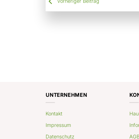
Vorheriger Beitrag
UNTERNEHMEN
KO
Kontakt
Hau
Impressum
Info
Datenschutz
AGB