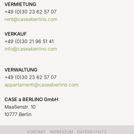
VERMIETUNG
+49 (0)30 23 62 57 07
rent@caseaberlino.com
VERKAUF
+49 (0)30 21 96 51 41
info@caseaberlino.com
VERWALTUNG
+49 (0)30 23 62 57 07
appartamenti@caseaberlino.com
CASE a BERLINO GmbH
Maaßenstr. 10
10777 Berlin
KONTAKT
IMPRESSUM
DATENSCHUTZ