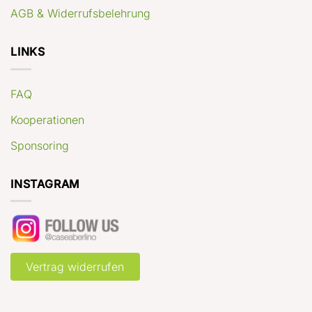
AGB & Widerrufsbelehrung
LINKS
FAQ
Kooperationen
Sponsoring
INSTAGRAM
Vertrag widerrufen