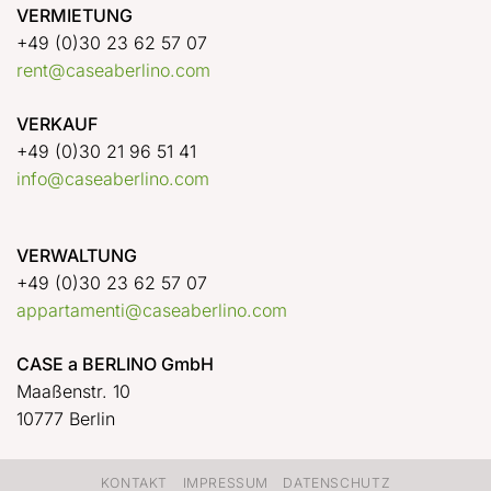
VERMIETUNG
+49 (0)30 23 62 57 07
rent@caseaberlino.com
VERKAUF
+49 (0)30 21 96 51 41
info@caseaberlino.com
VERWALTUNG
+49 (0)30 23 62 57 07
appartamenti@caseaberlino.com
CASE a BERLINO GmbH
Maaßenstr. 10
10777 Berlin
KONTAKT
IMPRESSUM
DATENSCHUTZ