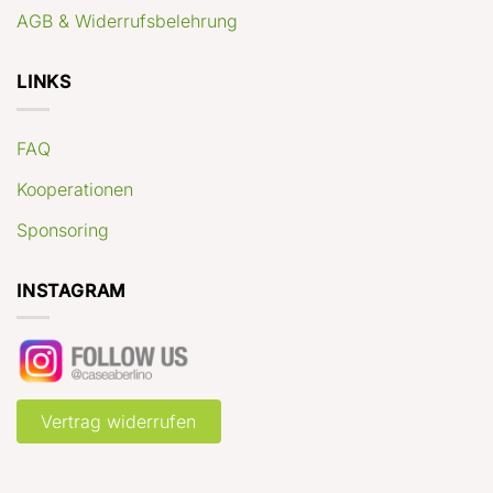
AGB & Widerrufsbelehrung
LINKS
FAQ
Kooperationen
Sponsoring
INSTAGRAM
Vertrag widerrufen