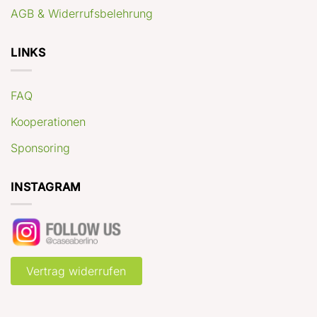
AGB & Widerrufsbelehrung
LINKS
FAQ
Kooperationen
Sponsoring
INSTAGRAM
Vertrag widerrufen