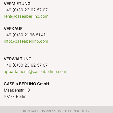
VERMIETUNG
+49 (0)30 23 62 57 07
rent@caseaberlino.com
VERKAUF
+49 (0)30 21 96 51 41
info@caseaberlino.com
VERWALTUNG
+49 (0)30 23 62 57 07
appartamenti@caseaberlino.com
CASE a BERLINO GmbH
Maaßenstr. 10
10777 Berlin
KONTAKT
IMPRESSUM
DATENSCHUTZ