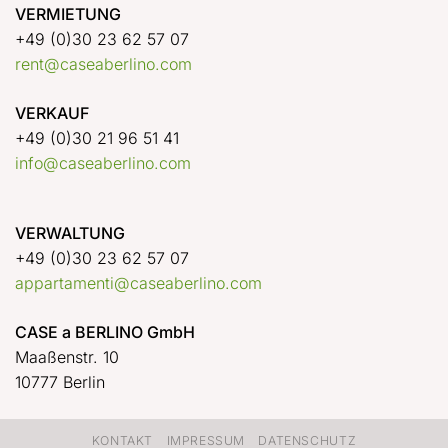
VERMIETUNG
+49 (0)30 23 62 57 07
rent@caseaberlino.com
VERKAUF
+49 (0)30 21 96 51 41
info@caseaberlino.com
VERWALTUNG
+49 (0)30 23 62 57 07
appartamenti@caseaberlino.com
CASE a BERLINO GmbH
Maaßenstr. 10
10777 Berlin
KONTAKT
IMPRESSUM
DATENSCHUTZ