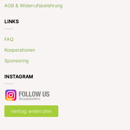
AGB & Widerrufsbelehrung
LINKS
FAQ
Kooperationen
Sponsoring
INSTAGRAM
Vertrag widerrufen