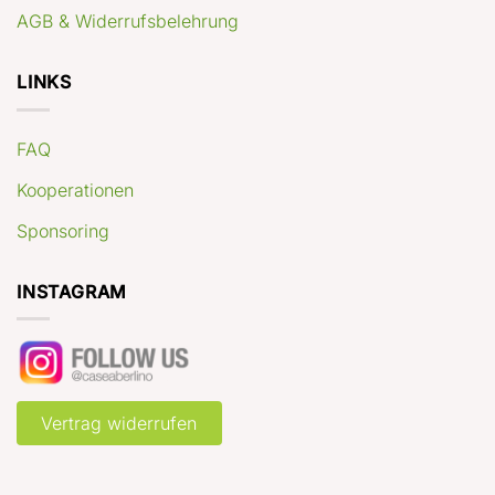
AGB & Widerrufsbelehrung
LINKS
FAQ
Kooperationen
Sponsoring
INSTAGRAM
Vertrag widerrufen