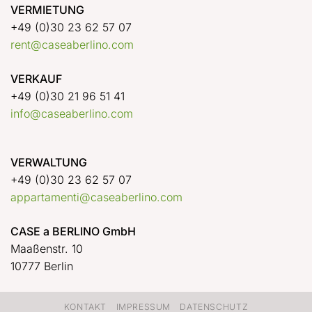
VERMIETUNG
+49 (0)30 23 62 57 07
rent@caseaberlino.com
VERKAUF
+49 (0)30 21 96 51 41
info@caseaberlino.com
VERWALTUNG
+49 (0)30 23 62 57 07
appartamenti@caseaberlino.com
CASE a BERLINO GmbH
Maaßenstr. 10
10777 Berlin
KONTAKT
IMPRESSUM
DATENSCHUTZ