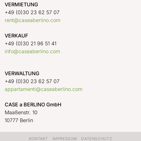
VERMIETUNG
+49 (0)30 23 62 57 07
rent@caseaberlino.com
VERKAUF
+49 (0)30 21 96 51 41
info@caseaberlino.com
VERWALTUNG
+49 (0)30 23 62 57 07
appartamenti@caseaberlino.com
CASE a BERLINO GmbH
Maaßenstr. 10
10777 Berlin
KONTAKT
IMPRESSUM
DATENSCHUTZ