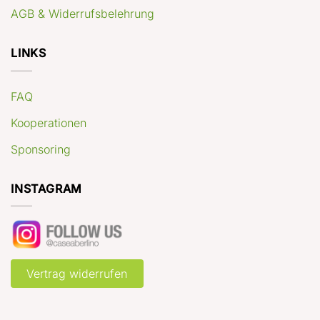
AGB & Widerrufsbelehrung
LINKS
FAQ
Kooperationen
Sponsoring
INSTAGRAM
Vertrag widerrufen