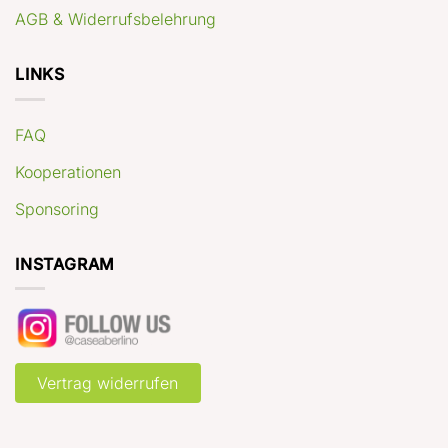
AGB & Widerrufsbelehrung
LINKS
FAQ
Kooperationen
Sponsoring
INSTAGRAM
Vertrag widerrufen