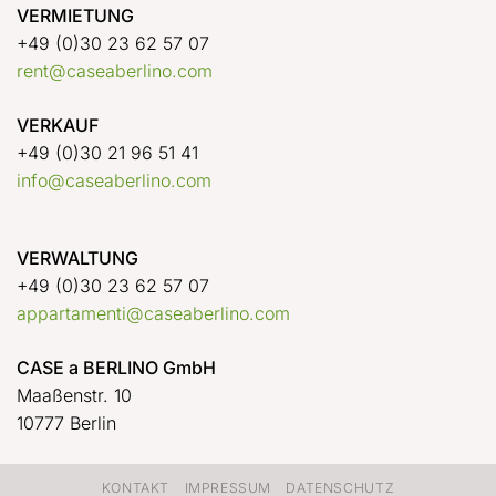
VERMIETUNG
+49 (0)30 23 62 57 07
rent@caseaberlino.com
VERKAUF
+49 (0)30 21 96 51 41
info@caseaberlino.com
VERWALTUNG
+49 (0)30 23 62 57 07
appartamenti@caseaberlino.com
CASE a BERLINO GmbH
Maaßenstr. 10
10777 Berlin
KONTAKT
IMPRESSUM
DATENSCHUTZ