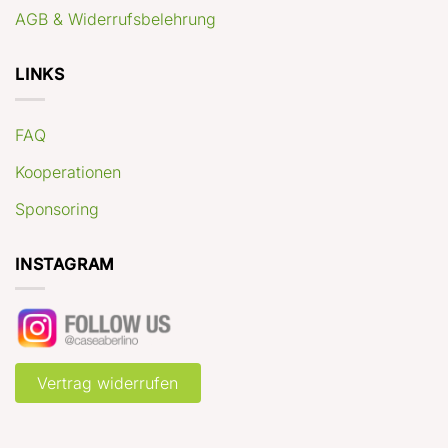
AGB & Widerrufsbelehrung
LINKS
FAQ
Kooperationen
Sponsoring
INSTAGRAM
Vertrag widerrufen