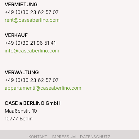
VERMIETUNG
+49 (0)30 23 62 57 07
rent@caseaberlino.com
VERKAUF
+49 (0)30 21 96 51 41
info@caseaberlino.com
VERWALTUNG
+49 (0)30 23 62 57 07
appartamenti@caseaberlino.com
CASE a BERLINO GmbH
Maaßenstr. 10
10777 Berlin
KONTAKT
IMPRESSUM
DATENSCHUTZ