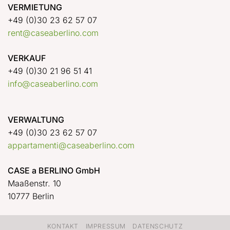
VERMIETUNG
+49 (0)30 23 62 57 07
rent@caseaberlino.com
VERKAUF
+49 (0)30 21 96 51 41
info@caseaberlino.com
VERWALTUNG
+49 (0)30 23 62 57 07
appartamenti@caseaberlino.com
CASE a BERLINO GmbH
Maaßenstr. 10
10777 Berlin
KONTAKT
IMPRESSUM
DATENSCHUTZ