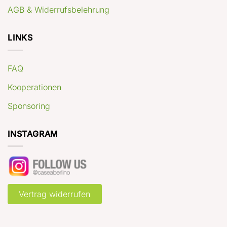
AGB & Widerrufsbelehrung
LINKS
FAQ
Kooperationen
Sponsoring
INSTAGRAM
Vertrag widerrufen