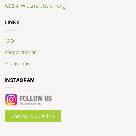
AGB & Widerrufsbelehrung
LINKS
FAQ
Kooperationen
Sponsoring
INSTAGRAM
Vertrag widerrufen