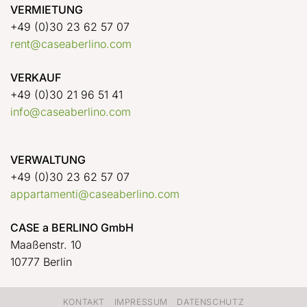
VERMIETUNG
+49 (0)30 23 62 57 07
rent@caseaberlino.com
VERKAUF
+49 (0)30 21 96 51 41
info@caseaberlino.com
VERWALTUNG
+49 (0)30 23 62 57 07
appartamenti@caseaberlino.com
CASE a BERLINO GmbH
Maaßenstr. 10
10777 Berlin
KONTAKT
IMPRESSUM
DATENSCHUTZ