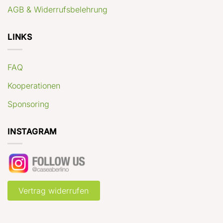
AGB & Widerrufsbelehrung
LINKS
FAQ
Kooperationen
Sponsoring
INSTAGRAM
Vertrag widerrufen