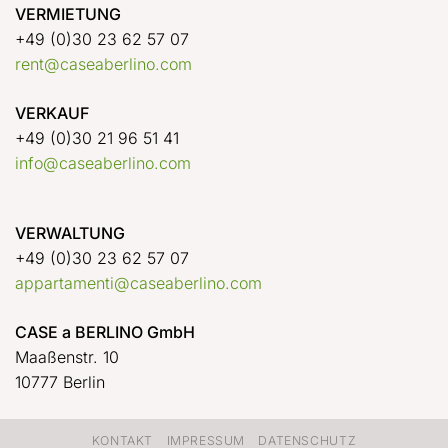
VERMIETUNG
+49 (0)30 23 62 57 07
rent@caseaberlino.com
VERKAUF
+49 (0)30 21 96 51 41
info@caseaberlino.com
VERWALTUNG
+49 (0)30 23 62 57 07
appartamenti@caseaberlino.com
CASE a BERLINO GmbH
Maaßenstr. 10
10777 Berlin
KONTAKT
IMPRESSUM
DATENSCHUTZ