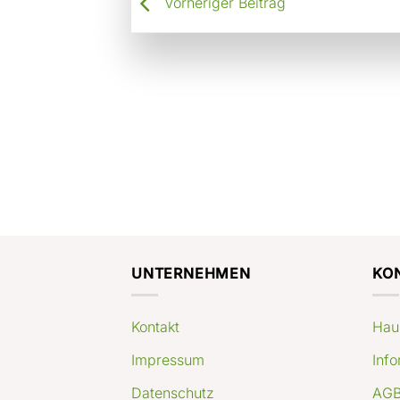
Vorheriger Beitrag
UNTERNEHMEN
KO
Kontakt
Hau
Impressum
Info
Datenschutz
AGB