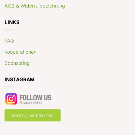
AGB & Widerrufsbelehrung
LINKS
FAQ
Kooperationen
Sponsoring
INSTAGRAM
Vertrag widerrufen