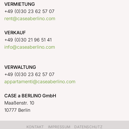
VERMIETUNG
+49 (0)30 23 62 57 07
rent@caseaberlino.com
VERKAUF
+49 (0)30 21 96 51 41
info@caseaberlino.com
VERWALTUNG
+49 (0)30 23 62 57 07
appartamenti@caseaberlino.com
CASE a BERLINO GmbH
Maaßenstr. 10
10777 Berlin
KONTAKT
IMPRESSUM
DATENSCHUTZ