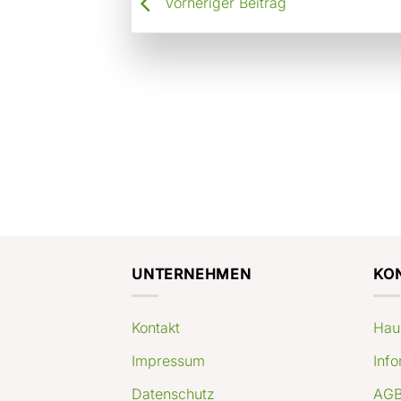
Vorheriger Beitrag
UNTERNEHMEN
KO
Kontakt
Hau
Impressum
Info
Datenschutz
AGB