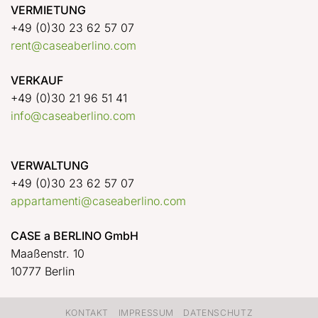
VERMIETUNG
+49 (0)30 23 62 57 07
rent@caseaberlino.com
VERKAUF
+49 (0)30 21 96 51 41
info@caseaberlino.com
VERWALTUNG
+49 (0)30 23 62 57 07
appartamenti@caseaberlino.com
CASE a BERLINO GmbH
Maaßenstr. 10
10777 Berlin
KONTAKT
IMPRESSUM
DATENSCHUTZ