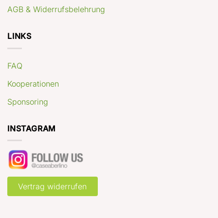
AGB & Widerrufsbelehrung
LINKS
FAQ
Kooperationen
Sponsoring
INSTAGRAM
Vertrag widerrufen