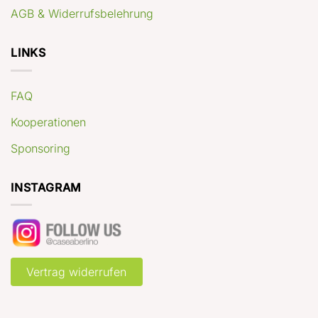
AGB & Widerrufsbelehrung
LINKS
FAQ
Kooperationen
Sponsoring
INSTAGRAM
Vertrag widerrufen