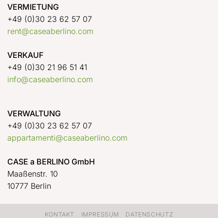
VERMIETUNG
+49 (0)30 23 62 57 07
rent@caseaberlino.com
VERKAUF
+49 (0)30 21 96 51 41
info@caseaberlino.com
VERWALTUNG
+49 (0)30 23 62 57 07
appartamenti@caseaberlino.com
CASE a BERLINO GmbH
Maaßenstr. 10
10777 Berlin
KONTAKT
IMPRESSUM
DATENSCHUTZ