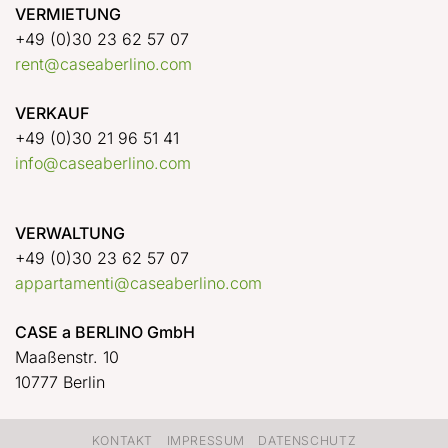
VERMIETUNG
+49 (0)30 23 62 57 07
rent@caseaberlino.com
VERKAUF
+49 (0)30 21 96 51 41
info@caseaberlino.com
VERWALTUNG
+49 (0)30 23 62 57 07
appartamenti@caseaberlino.com
CASE a BERLINO GmbH
Maaßenstr. 10
10777 Berlin
KONTAKT
IMPRESSUM
DATENSCHUTZ