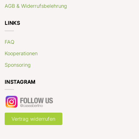
AGB & Widerrufsbelehrung
LINKS
FAQ
Kooperationen
Sponsoring
INSTAGRAM
Vertrag widerrufen