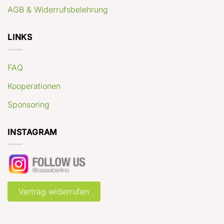
AGB & Widerrufsbelehrung
LINKS
FAQ
Kooperationen
Sponsoring
INSTAGRAM
Vertrag widerrufen