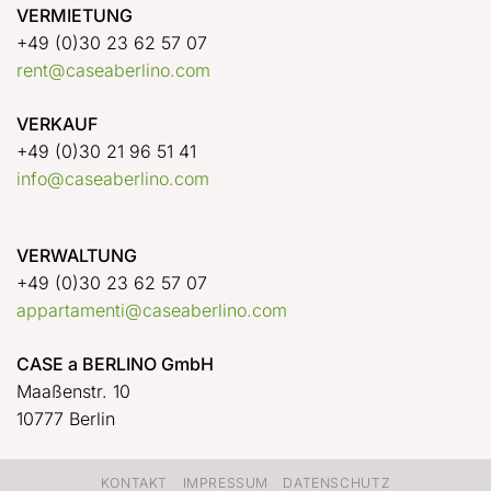
VERMIETUNG
+49 (0)30 23 62 57 07
rent@caseaberlino.com
VERKAUF
+49 (0)30 21 96 51 41
info@caseaberlino.com
VERWALTUNG
+49 (0)30 23 62 57 07
appartamenti@caseaberlino.com
CASE a BERLINO GmbH
Maaßenstr. 10
10777 Berlin
KONTAKT
IMPRESSUM
DATENSCHUTZ