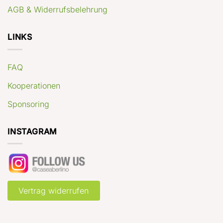
AGB & Widerrufsbelehrung
LINKS
FAQ
Kooperationen
Sponsoring
INSTAGRAM
Vertrag widerrufen