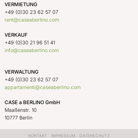
VERMIETUNG
+49 (0)30 23 62 57 07
rent@caseaberlino.com
VERKAUF
+49 (0)30 21 96 51 41
info@caseaberlino.com
VERWALTUNG
+49 (0)30 23 62 57 07
appartamenti@caseaberlino.com
CASE a BERLINO GmbH
Maaßenstr. 10
10777 Berlin
KONTAKT
IMPRESSUM
DATENSCHUTZ