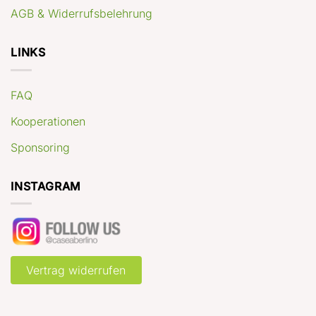
AGB & Widerrufsbelehrung
LINKS
FAQ
Kooperationen
Sponsoring
INSTAGRAM
Vertrag widerrufen