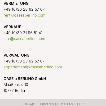
VERMIETUNG
+49 (0)30 23 62 57 07
rent@caseaberlino.com
VERKAUF
+49 (0)30 21 96 51 41
info@caseaberlino.com
VERWALTUNG
+49 (0)30 23 62 57 07
appartamenti@caseaberlino.com
CASE a BERLINO GmbH
Maaßenstr. 10
10777 Berlin
KONTAKT
IMPRESSUM
DATENSCHUTZ