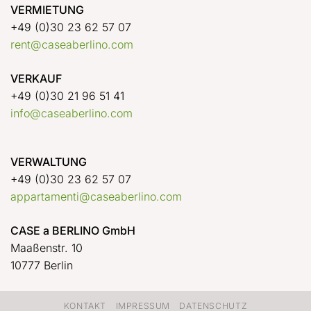
VERMIETUNG
+49 (0)30 23 62 57 07
rent@caseaberlino.com
VERKAUF
+49 (0)30 21 96 51 41
info@caseaberlino.com
VERWALTUNG
+49 (0)30 23 62 57 07
appartamenti@caseaberlino.com
CASE a BERLINO GmbH
Maaßenstr. 10
10777 Berlin
KONTAKT
IMPRESSUM
DATENSCHUTZ