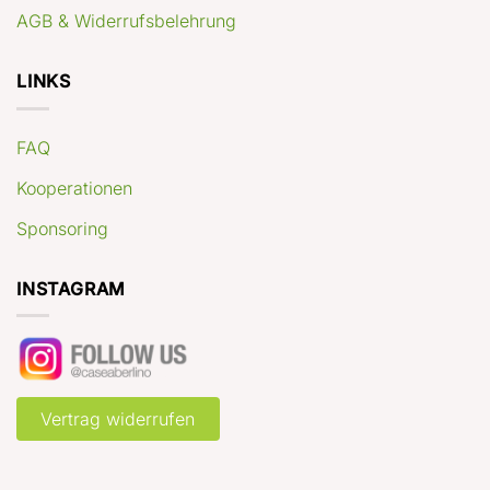
AGB & Widerrufsbelehrung
LINKS
FAQ
Kooperationen
Sponsoring
INSTAGRAM
Vertrag widerrufen