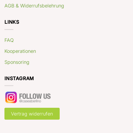
AGB & Widerrufsbelehrung
LINKS
FAQ
Kooperationen
Sponsoring
INSTAGRAM
Vertrag widerrufen