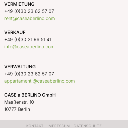
VERMIETUNG
+49 (0)30 23 62 57 07
rent@caseaberlino.com
VERKAUF
+49 (0)30 21 96 51 41
info@caseaberlino.com
VERWALTUNG
+49 (0)30 23 62 57 07
appartamenti@caseaberlino.com
CASE a BERLINO GmbH
Maaßenstr. 10
10777 Berlin
KONTAKT
IMPRESSUM
DATENSCHUTZ