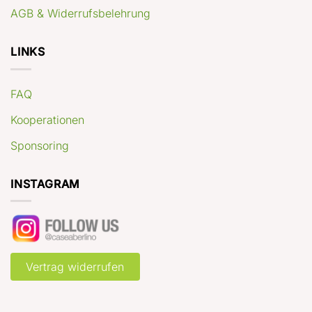
AGB & Widerrufsbelehrung
LINKS
FAQ
Kooperationen
Sponsoring
INSTAGRAM
Vertrag widerrufen