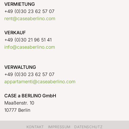
VERMIETUNG
+49 (0)30 23 62 57 07
rent@caseaberlino.com
VERKAUF
+49 (0)30 21 96 51 41
info@caseaberlino.com
VERWALTUNG
+49 (0)30 23 62 57 07
appartamenti@caseaberlino.com
CASE a BERLINO GmbH
Maaßenstr. 10
10777 Berlin
KONTAKT
IMPRESSUM
DATENSCHUTZ