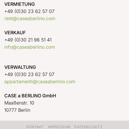
VERMIETUNG
+49 (0)30 23 62 57 07
rent@caseaberlino.com
VERKAUF
+49 (0)30 21 96 51 41
info@caseaberlino.com
VERWALTUNG
+49 (0)30 23 62 57 07
appartamenti@caseaberlino.com
CASE a BERLINO GmbH
Maaßenstr. 10
10777 Berlin
KONTAKT
IMPRESSUM
DATENSCHUTZ