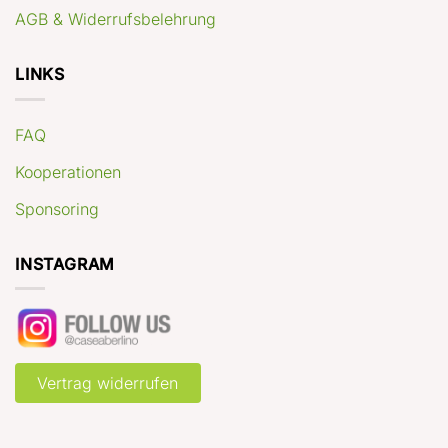
AGB & Widerrufsbelehrung
LINKS
FAQ
Kooperationen
Sponsoring
INSTAGRAM
Vertrag widerrufen